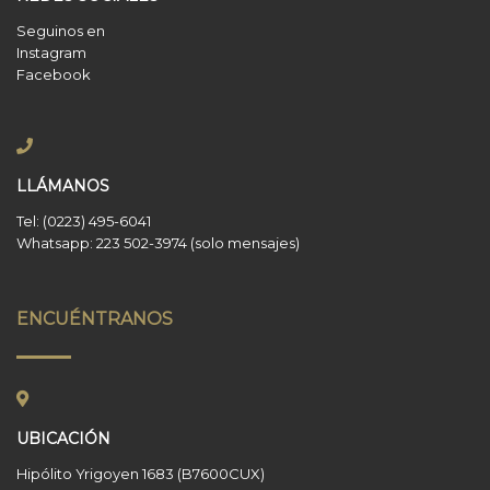
Seguinos en
Instagram
Facebook
LLÁMANOS
Tel: (0223) 495-6041
Whatsapp: 223 502-3974 (solo mensajes)
ENCUÉNTRANOS
UBICACIÓN
Hipólito Yrigoyen 1683 (B7600CUX)