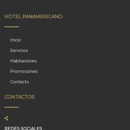
HOTEL PANAMERICANO
Inicio
Servicios
Habitaciones
Promociones
Contacto
CONTACTOS
REDES SOCIALES