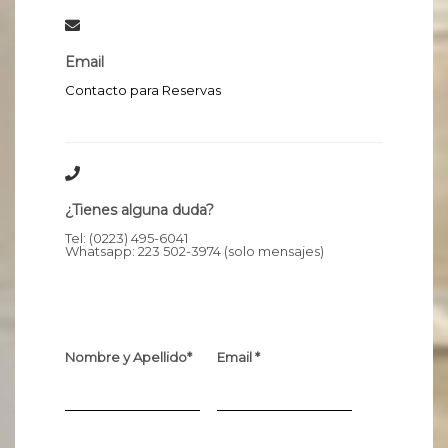
Email
Contacto para Reservas
¿Tienes alguna duda?
Tel: (0223) 495-6041
Whatsapp: 223 502-3974 (solo mensajes)
Nombre y Apellido*
Email *