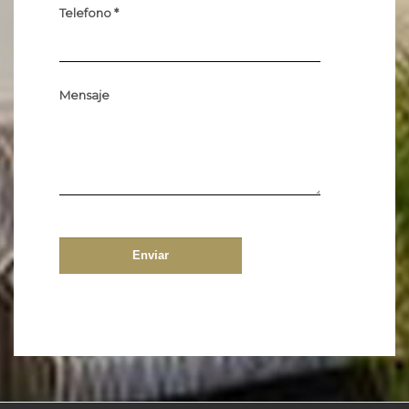
Telefono *
Mensaje