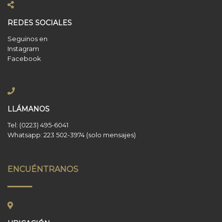
REDES SOCIALES
Seguinos en
Instagram
Facebook
LLÁMANOS
Tel: (0223) 495-6041
Whatsapp: 223 502-3974 (solo mensajes)
ENCUÉNTRANOS