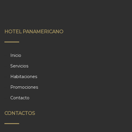
HOTEL PANAMERICANO
Inicio
Servicios
Habitaciones
Promociones
Contacto
CONTACTOS